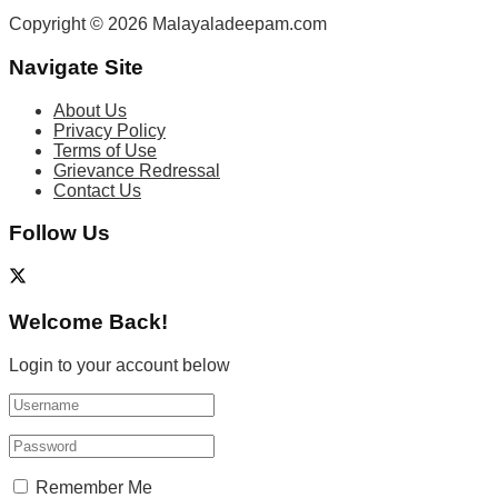
Copyright © 2026 Malayaladeepam.com
Navigate Site
About Us
Privacy Policy
Terms of Use
Grievance Redressal
Contact Us
Follow Us
Welcome Back!
Login to your account below
Remember Me