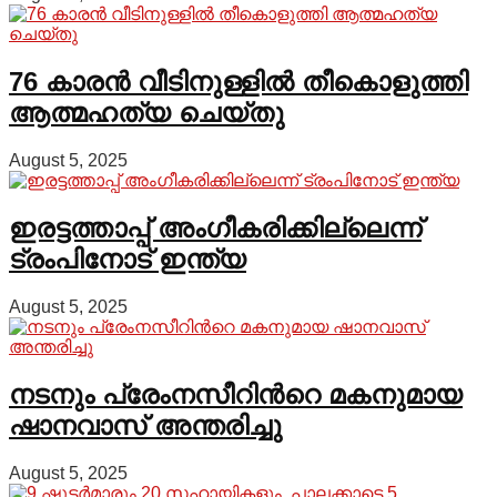
76 കാരന്‍ വീടിനുള്ളില്‍ തീകൊളുത്തി
ആത്മഹത്യ ചെയ്തു
August 5, 2025
ഇരട്ടത്താപ്പ് അംഗീകരിക്കില്ലെന്ന്
ട്രംപിനോട് ഇന്ത്യ
August 5, 2025
നടനും പ്രേംനസീറിന്‍റെ മകനുമായ
ഷാനവാസ് അന്തരിച്ചു
August 5, 2025