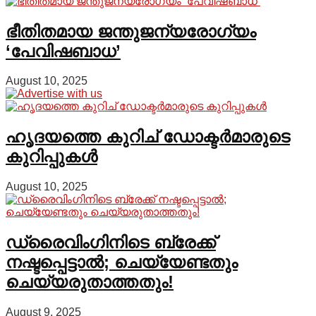
ഭീതിതമായ ജന്തുജന്യരോഗ്യം
‘പേവിഷബാധ’
August 10, 2025
ഹൃദയത്തെ കുറിച് ഡോക്ടർമാരുടെ
കുറിപ്പുകൾ
August 10, 2025
ഡ്രൈവിംഗിനിടെ ബ്രേക്ക്
നഷ്ടപ്പെട്ടാല്‍; ചെയ്യേണ്ടതും
ചെയ്യരുതാത്തതും!
August 9, 2025