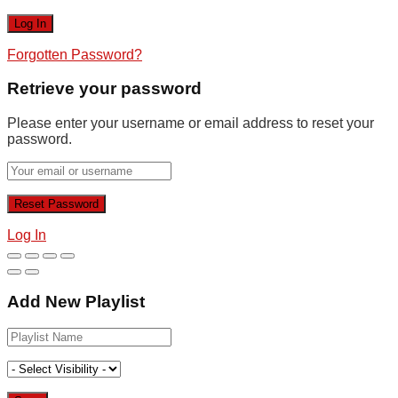
Forgotten Password?
Retrieve your password
Please enter your username or email address to reset your
password.
Log In
Add New Playlist